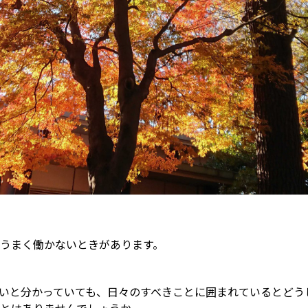
うまく働かないときがあります。
いと分かっていても、日々のすべきことに囲まれているとどう