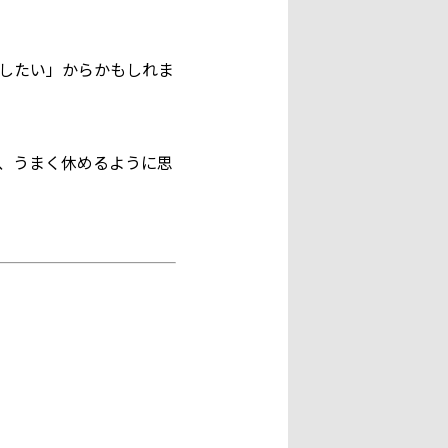
したい」からかもしれま
、うまく休めるように思