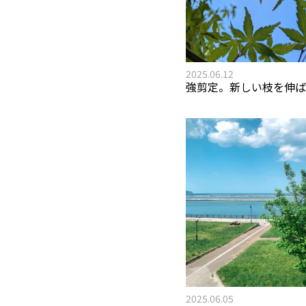
2025.06.12
強剪定。新しい枝を伸ば
2025.06.05