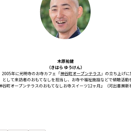
木原祐健
（きはら ゆうけん）
2005年に光明寺のお寺カフェ「
神谷町オープンテラス
」の立ち上げに
」として来訪者のおもてなしを担当し、お寺や福祉施設などで傾聴活動
神谷町オープンテラスのおもてなしお寺スイーツ12ヶ月』（河出書房新