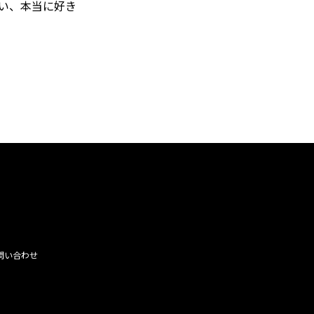
い、本当に好き
問い合わせ