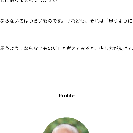
とはありませんでしょうか。
ならないのはつらいものです。けれども、それは「思うように
思うようにならないものだ」と考えてみると、少し力が抜けて
Profile