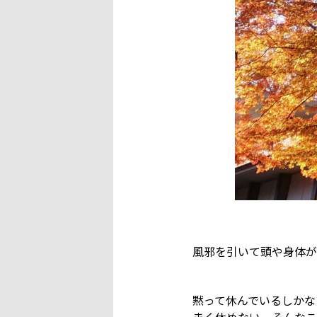
風邪を引いて頭や身体が
黙って休んでいるしかな