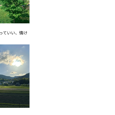
っていい、情け