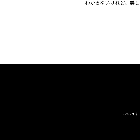
わからないけれど、美し
AMARC