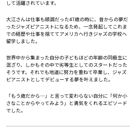
して活躍されています。
大江さんは仕事も順調だった47歳の時に、昔からの夢だ
ったジャズピアニストになるため、一念発起してこれま
での経歴や仕事を捨ててアメリカへ行きジャズの学校へ
留学しました。
世界中から集まった自分の子どもほどの年齢の同級生に
混ざり、しかもその中で劣等生としてのスタートだった
そうです。それでも地道に努力を重ねて卒業し、ジャズ
ピアニストとしてデビューする夢を叶えました。
「もう歳だから…」と言って変わらない自分に「何か小
さなことからやってみよう」と勇気をくれるエピソード
でした。