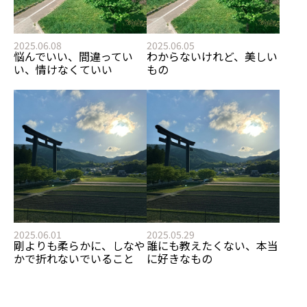
2025.06.08
2025.06.05
悩んでいい、間違ってい
わからないけれど、美しい
い、情けなくていい
もの
2025.06.01
2025.05.29
剛よりも柔らかに、しなや
誰にも教えたくない、本当
かで折れないでいること
に好きなもの