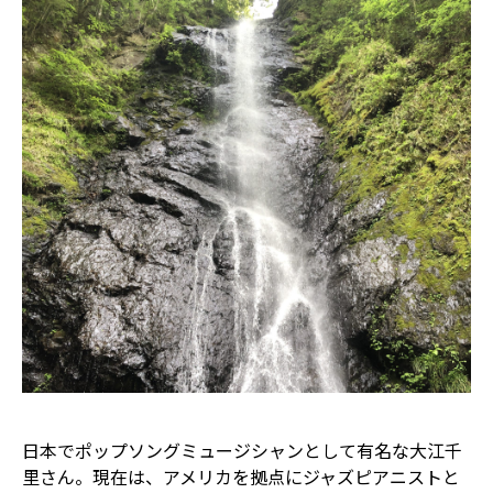
日本でポップソングミュージシャンとして有名な大江千
里さん。現在は、アメリカを拠点にジャズピアニストと