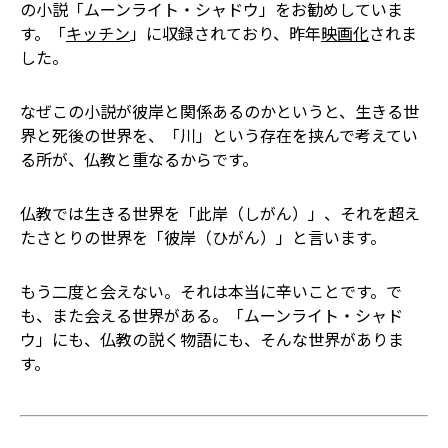
の小説「ムーンライト・シャドウ」をお勧めしていま
す。「
キッチン
」に収録されており、昨年
映画化
されま
した。
なぜこの小説が彼岸と関係あるのかというと、生きる世
界と死後の世界を、「川」という存在を挟んで考えてい
る所が、仏教と重なるからです。
仏教では生きる世界を「此岸（しがん）」、それを超え
たさとりの世界を「彼岸（ひがん）」と言います。
もう二度と会えない。それは本当に辛いことです。で
も、また会える世界がある。「ムーンライト・シャド
ウ」にも、仏教の説く物語にも、そんな世界がありま
す。