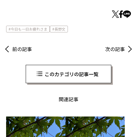
今日も一日お疲れさま
長野文
前の記事
次の記事
このカテゴリの記事一覧
関連記事