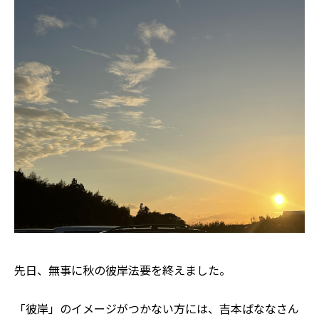
先日、無事に秋の彼岸法要を終えました。
「彼岸」のイメージがつかない方には、吉本ばななさん