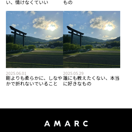
い、情けなくていい
もの
2025.06.01
2025.05.29
剛よりも柔らかに、しなや
誰にも教えたくない、本当
かで折れないでいること
に好きなもの