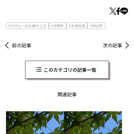
今日も一日お疲れさま
光明寺
木原祐健
神谷町
前の記事
次の記事
このカテゴリの記事一覧
関連記事