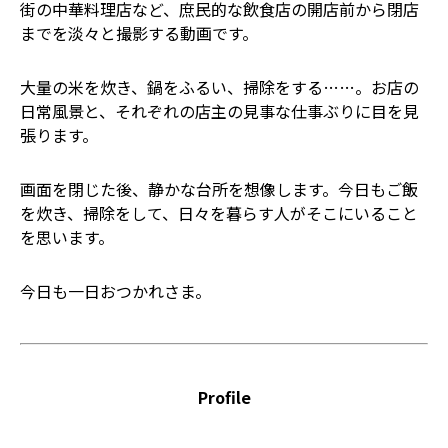
街の中華料理店など、庶民的な飲食店の開店前から閉店
までを淡々と撮影する動画です。
大量の米を炊き、鍋をふるい、掃除をする……。お店の
日常風景と、それぞれの店主の見事な仕事ぶりに目を見
張ります。
画面を閉じた後、静かな台所を想像します。今日もご飯
を炊き、掃除をして、日々を暮らす人がそこにいること
を思います。
今日も一日おつかれさま。
Profile