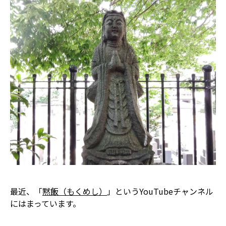
最近、「
黙飯（もくめし）
」というYouTubeチャンネル
にはまっています。