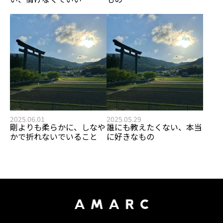
2025.06.01
2025.05.29
剛よりも柔らかに、しなや
誰にも教えたくない、本当
かで折れないでいること
に好きなもの