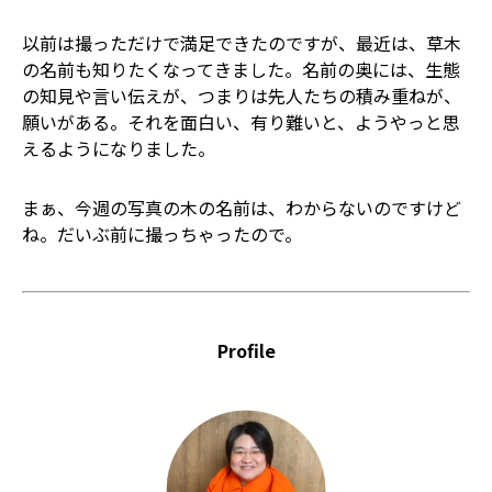
以前は撮っただけで満足できたのですが、最近は、草木
の名前も知りたくなってきました。名前の奥には、生態
の知見や言い伝えが、つまりは先人たちの積み重ねが、
願いがある。それを面白い、有り難いと、ようやっと思
えるようになりました。
まぁ、今週の写真の木の名前は、わからないのですけど
ね。だいぶ前に撮っちゃったので。
Profile