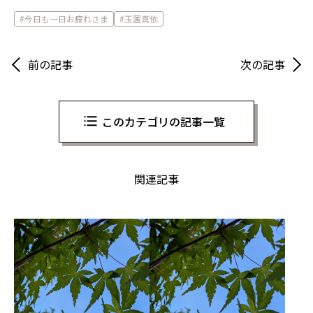
今日も一日お疲れさま
玉置真依
前の記事
次の記事
このカテゴリの記事一覧
関連記事