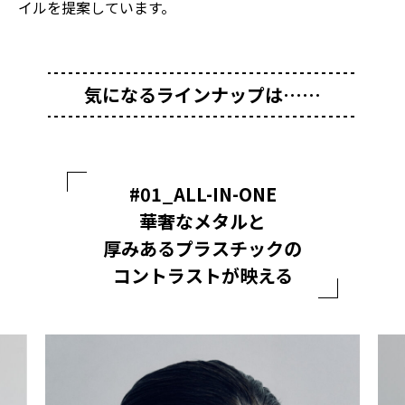
イルを提案しています。
気になるラインナップは……
#01_ALL-IN-ONE
華奢なメタルと
厚みあるプラスチックの
コントラストが映える