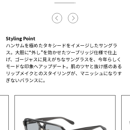
Styling Point
ハンサムを極めたタキシードをイメージしたサングラ
ス。大胆に“外し”を効かせたツーブリッジ仕様で仕上
げ、ゴージャスに見えがちなサングラスを、今年らしく
モードな印象へアップデート。肌のツヤと抜け感のある
リップメイクとのスタイリングが、マニッシュになりす
ぎないバランスに。