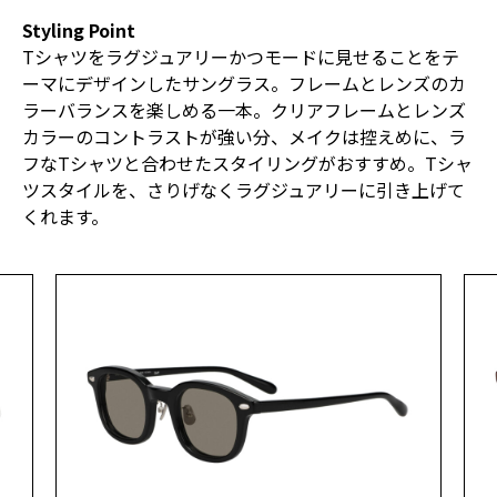
Styling Point
Tシャツをラグジュアリーかつモードに見せることをテ
ーマにデザインしたサングラス。フレームとレンズのカ
ラーバランスを楽しめる一本。クリアフレームとレンズ
カラーのコントラストが強い分、メイクは控えめに、ラ
フなTシャツと合わせたスタイリングがおすすめ。Tシャ
ツスタイルを、さりげなくラグジュアリーに引き上げて
くれます。