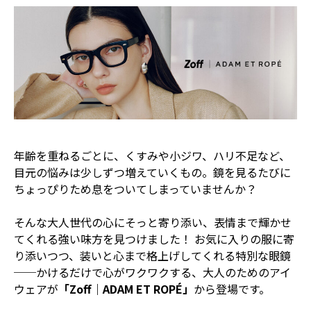
年齢を重ねるごとに、くすみや小ジワ、ハリ不足など、
目元の悩みは少しずつ増えていくもの。鏡を見るたびに
ちょっぴりため息をついてしまっていませんか？
そんな大人世代の心にそっと寄り添い、表情まで輝かせ
てくれる強い味方を見つけました！ お気に入りの服に寄
り添いつつ、装いと心まで格上げしてくれる特別な眼鏡
──かけるだけで心がワクワクする、大人のためのアイ
ウェアが
「Zoff｜ADAM ET ROPÉ」
から登場です。