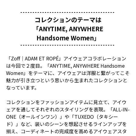
コレクションのテーマは
「ANYTIME, ANYＷHERE
Handsome Women
」
「Zoff｜ADAM ET ROPÉ」アイウェアコラボレーション
は今回で２度目。「ANYTIME, ANYＷHERE Handsome
Women」をテーマに、アイウェアは洋服と繋がってこそ
魅力が引き立つという思いから生まれたコレクションと
なっています。
コレクションをファッションアイテムに見立て、アイウ
ェアを通してそれぞれのスタイリングを表現。「ALL-IN-
ONE（オールインワン）」や「TUXEDO（タキシー
ド）」など、装いのシーンを想起させるラインアップを
揃え、コーディネートの完成度を高めるアイウェアスタ