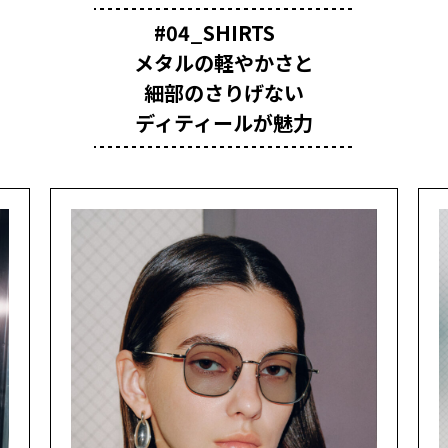
#04_SHIRTS
メタルの軽やかさと
細部のさりげない
ディティールが魅力