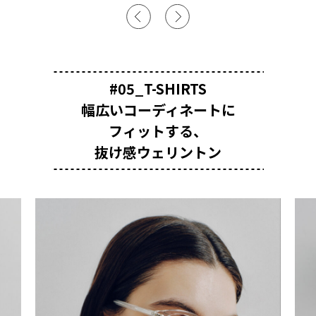
#05_T-SHIRTS
幅広いコーディネートに
フィットする、
抜け感ウェリントン