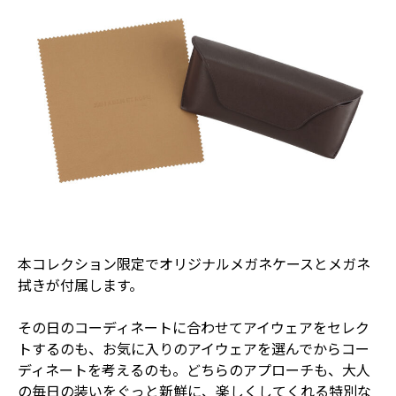
本コレクション限定でオリジナルメガネケースとメガネ
拭きが付属します。
その日のコーディネートに合わせてアイウェアをセレク
トするのも、お気に入りのアイウェアを選んでからコー
ディネートを考えるのも。どちらのアプローチも、大人
の毎日の装いをぐっと新鮮に、楽しくしてくれる特別な