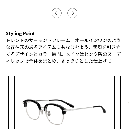
Styling Point
トレンドのサーモントフレーム。オールインワンのよう
な存在感のあるアイテムにもなじむよう、素顔を引き立
てるデザインとカラー展開。メイクはピンク系のヌーデ
ィリップで全体をまとめ、すっきりとした仕上げて。