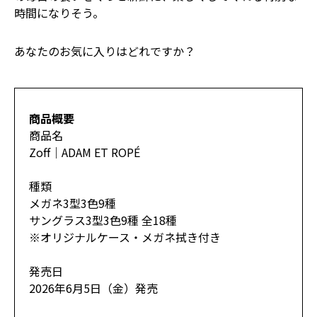
時間になりそう。
あなたのお気に入りはどれですか？
商品概要
商品名
Zoff｜ADAM ET ROPÉ
種類
メガネ3型3色9種
サングラス3型3色9種 全18種
※オリジナルケース・メガネ拭き付き
発売日
2026年6月5日（金）発売