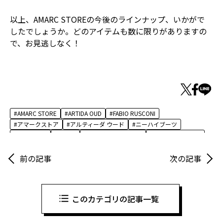
以上、AMARC STOREの今後のラインナップ、いかがで
したでしょうか。どのアイテムも数に限りがありますの
で、お見逃しなく！
AMARC STORE
ARTIDA OUD
FABIO RUSCONI
アマークストア
アルティーダ ウード
ニーハイブーツ
ネックレス
パール
ファビオ ルスコーニ
プリーツスカート
前の記事
次の記事
このカテゴリの記事一覧