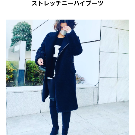
ストレッチニーハイブーツ