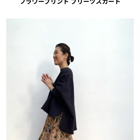
フラワープリント プリーツスカート