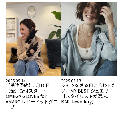
2025.05.14
2025.05.13
【受注予約】5月16日
シャツを着る日に合わせた
（金）受付スタート！
い、MY BEST ジュエリー
OMEGA GLOVES for
【スタイリストが選ぶ、
AMARC レザーノットグロ
BAR Jewellery】
ーブ