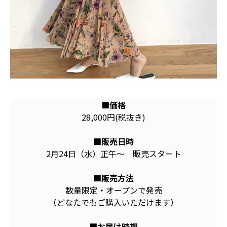
■価格
28,000円(税抜き)
■販売日時
2月24日（水）正午〜 販売スタート
■販売方法
数量限定・オープンで発売
（どなたでもご購入いただけます）
■お届け時期