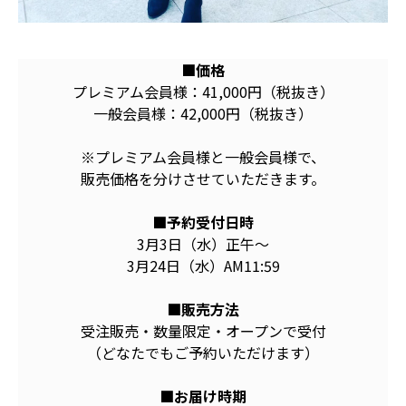
■価格
プレミアム会員様：41,000円（税抜き）
一般会員様：42,000円（税抜き）
※プレミアム会員様と一般会員様で、
販売価格を分けさせていただきます。
■予約受付日時
3月3日（水）正午〜
3月24日（水）AM11:59
■販売方法
受注販売・数量限定・オープンで受付
（どなたでもご予約いただけます）
■お届け時期