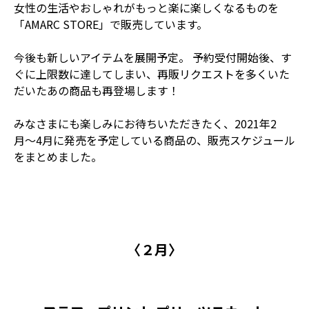
女性の生活やおしゃれがもっと楽に楽しくなるもの――を
「AMARC STORE」で販売しています。
今後も新しいアイテムを展開予定。 予約受付開始後、す
ぐに上限数に達してしまい、再販リクエストを多くいた
だいたあの商品も再登場します！
みなさまにも楽しみにお待ちいただきたく、2021年2
月〜4月に発売を予定している商品の、販売スケジュール
をまとめました。
〈２月〉