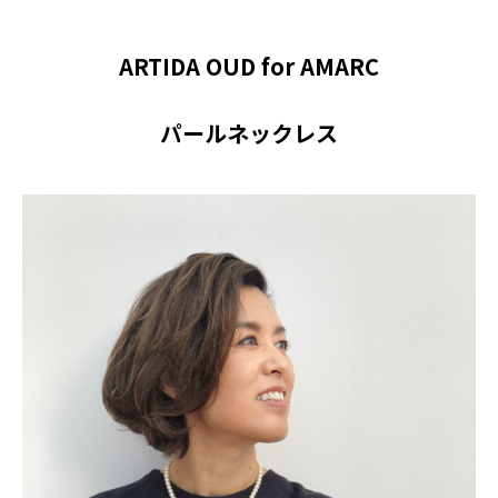
ARTIDA OUD for AMARC
パールネックレス