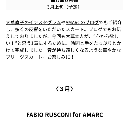
3月上旬（予定）
大草直子のインスタグラム
や
AMARCのブログ
でもご紹介
し、多くの反響をいただいたスカート。ブログでもお伝
えしておりましたが、今回も大草本人が、”心から欲し
い！”と思う1着にするために、時間と手をたっぷりとか
けて完成しました。春が待ち遠しくなるような華やかな
プリーツスカート。お楽しみに！
〈３月〉
FABIO RUSCONI for AMARC