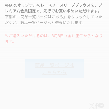
AMARCオリジナルの
レースノースリーブブラウス
を、
プ
レミアム会員限定
で、
先行でお買い求めいただけます
。
下部の「商品一覧ページはこちら」をクリックしていた
だくと、商品一覧ページへと遷移いたします。
※ご購入いただけるのは、8月8日（金）正午からとなり
ます。
商品一覧ページは
こちらから