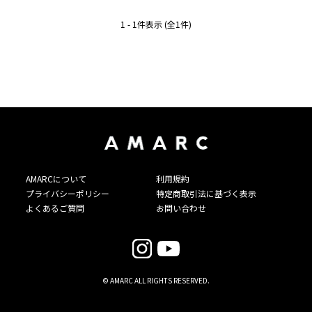
1 - 1件表示 (全1件)
AMARCについて
利用規約
プライバシーポリシー
特定商取引法に基づく表示
よくあるご質問
お問い合わせ
© AMARC ALL RIGHTS RESERVED.