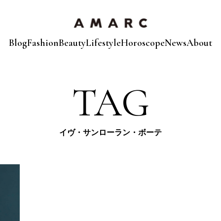
Blog
Fashion
Beauty
Lifestyle
Horoscope
News
About
TAG
イヴ・サンローラン・ボーテ