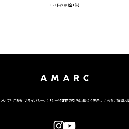
1 - 1件表示 (全1件)
について
利用規約
プライバシーポリシー
特定商取引法に基づく表示
よくあるご質問
お