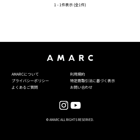
1 - 1件表示 (全1件)
AMARCについて
利用規約
プライバシーポリシー
特定商取引法に基づく表示
よくあるご質問
お問い合わせ
© AMARC ALL RIGHTS RESERVED.