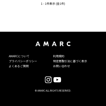
1 - 1件表示 (全1件)
AMARCについて
利用規約
プライバシーポリシー
特定商取引法に基づく表示
よくあるご質問
お問い合わせ
© AMARC ALL RIGHTS RESERVED.