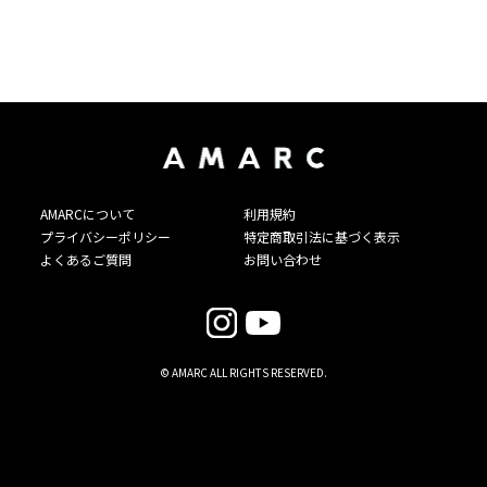
AMARCについて
利用規約
プライバシーポリシー
特定商取引法に基づく表示
よくあるご質問
お問い合わせ
© AMARC ALL RIGHTS RESERVED.