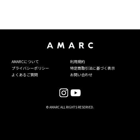
AMARCについて
利用規約
プライバシーポリシー
特定商取引法に基づく表示
よくあるご質問
お問い合わせ
© AMARC ALL RIGHTS RESERVED.