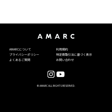
AMARCについて
利用規約
プライバシーポリシー
特定商取引法に基づく表示
よくあるご質問
お問い合わせ
© AMARC ALL RIGHTS RESERVED.