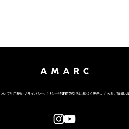
について
利用規約
プライバシーポリシー
特定商取引法に基づく表示
よくあるご質問
お