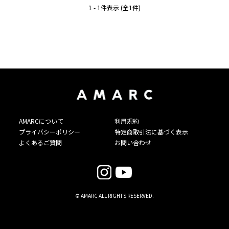
1 - 1件表示 (全1件)
AMARCについて
利用規約
プライバシーポリシー
特定商取引法に基づく表示
よくあるご質問
お問い合わせ
© AMARC ALL RIGHTS RESERVED.