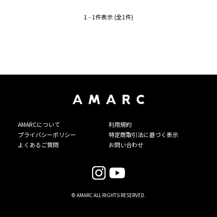
1 - 1件表示 (全1件)
AMARCについて
利用規約
プライバシーポリシー
特定商取引法に基づく表示
よくあるご質問
お問い合わせ
© AMARC ALL RIGHTS RESERVED.