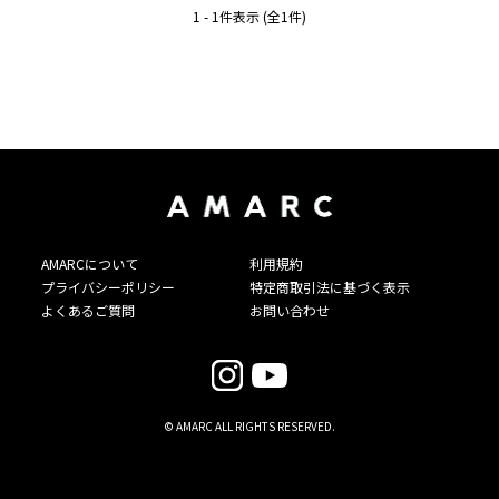
1 - 1件表示 (全1件)
AMARCについて
利用規約
プライバシーポリシー
特定商取引法に基づく表示
よくあるご質問
お問い合わせ
© AMARC ALL RIGHTS RESERVED.