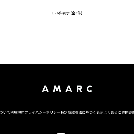
1 - 6件表示 (全6件)
について
利用規約
プライバシーポリシー
特定商取引法に基づく表示
よくあるご質問
お