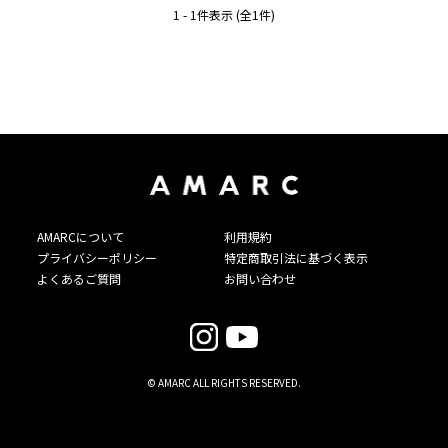
1 - 1件表示 (全1件)
AMARCについて
利用規約
プライバシーポリシー
特定商取引法に基づく表示
よくあるご質問
お問い合わせ
© AMARC ALL RIGHTS RESERVED.