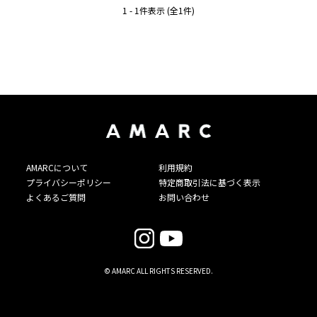
1 - 1件表示 (全1件)
AMARCについて
利用規約
プライバシーポリシー
特定商取引法に基づく表示
よくあるご質問
お問い合わせ
© AMARC ALL RIGHTS RESERVED.