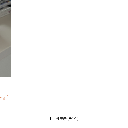
きる
1 - 1件表示 (全1件)