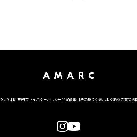
について
利用規約
プライバシーポリシー
特定商取引法に基づく表示
よくあるご質問
お