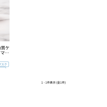
角質ケ
グマス
マスク
ケア
1 - 1件表示 (全1件)