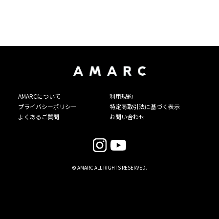
AMARCについて
利用規約
プライバシーポリシー
特定商取引法に基づく表示
よくあるご質問
お問い合わせ
© AMARC ALL RIGHTS RESERVED.