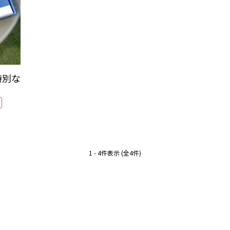
特別な
1 - 4件表示 (全4件)