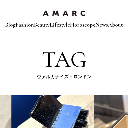
Blog
Fashion
Beauty
Lifestyle
Horoscope
News
About
TAG
ヴァルカナイズ・ロンドン