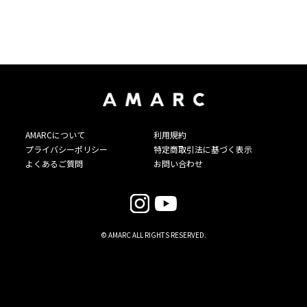
AMARCについて
利用規約
プライバシーポリシー
特定商取引法に基づく表示
よくあるご質問
お問い合わせ
© AMARC ALL RIGHTS RESERVED.