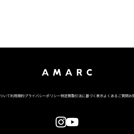
について
利用規約
プライバシーポリシー
特定商取引法に基づく表示
よくあるご質問
お