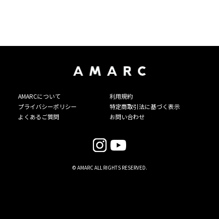
AMARCについて
利用規約
プライバシーポリシー
特定商取引法に基づく表示
よくあるご質問
お問い合わせ
© AMARC ALL RIGHTS RESERVED.