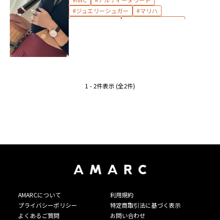
ジュエリーシュガー
マリハ
マルコムベッツ
手元コーディネート
1 - 2件表示 (全2件)
AMARCについて
利用規約
プライバシーポリシー
特定商取引法に基づく表示
よくあるご質問
お問い合わせ