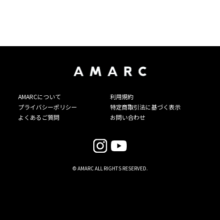
AMARCについて
利用規約
プライバシーポリシー
特定商取引法に基づく表示
よくあるご質問
お問い合わせ
© AMARC ALL RIGHTS RESERVED.