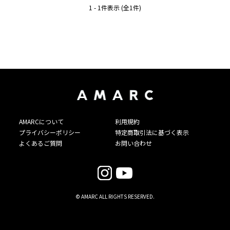
1 - 1件表示 (全1件)
AMARCについて
利用規約
プライバシーポリシー
特定商取引法に基づく表示
よくあるご質問
お問い合わせ
© AMARC ALL RIGHTS RESERVED.