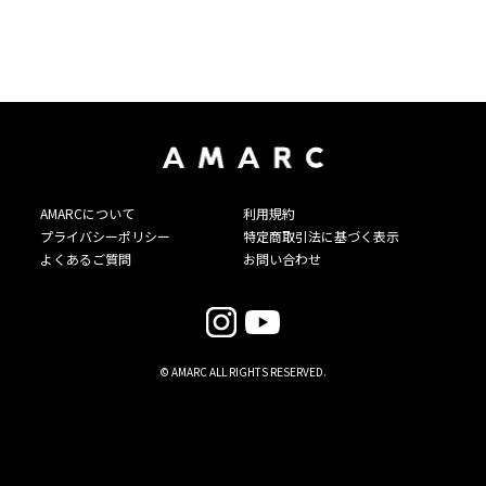
AMARCについて
利用規約
プライバシーポリシー
特定商取引法に基づく表示
よくあるご質問
お問い合わせ
© AMARC ALL RIGHTS RESERVED.