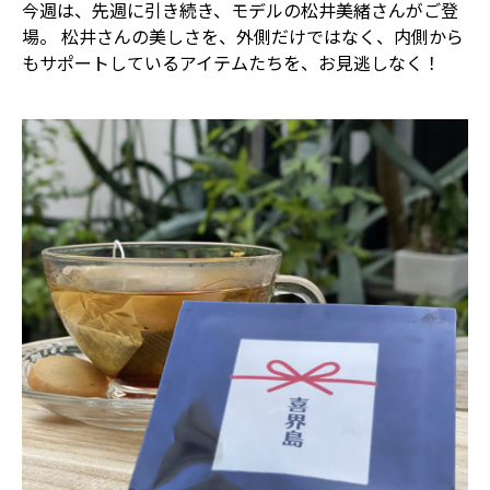
今週は、先週に引き続き、モデルの松井美緒さんがご登
場。 松井さんの美しさを、外側だけではなく、内側から
もサポートしているアイテムたちを、お見逃しなく！