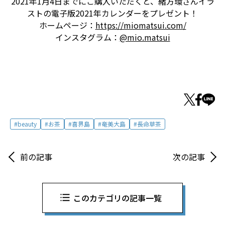
2021年1月4日までにご購入いただくと、緒方環さんイラ
ストの電子版2021年カレンダーをプレゼント！
ホームページ：
https://miomatsui.com/
インスタグラム：
@mio.matsui
beauty
お茶
喜界島
奄美大島
長命草茶
前の記事
次の記事
このカテゴリの記事一覧