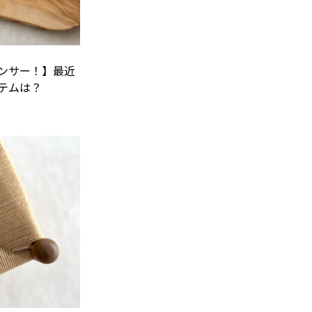
ンサー！】最近
テムは？