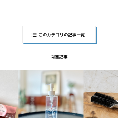
このカテゴリの記事一覧
関連記事