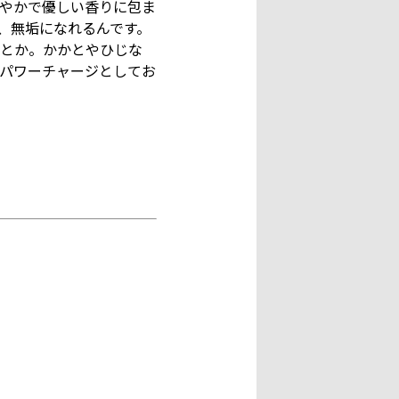
やかで優しい香りに包ま
、無垢になれるんです。
だとか。かかとやひじな
パワーチャージとしてお