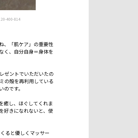
-400-814
ね、「肌ケア」の重要性
なく、自分自身＝身体を
レゼントでいただいたの
ミの殻を再利用している
いのです。
を癒し、ほぐしてくれま
を好きになれないと、使
るくると優しくマッサー