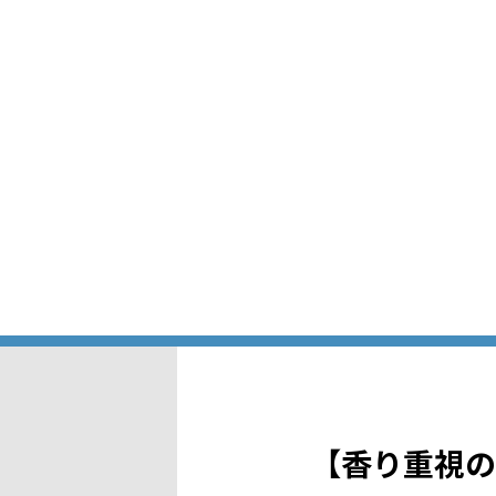
【香り重視の