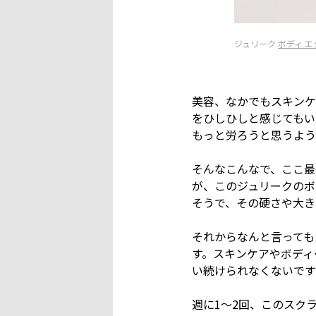
ジュリーク
ボディ エ
美容、なかでもスキンケ
をひしひしと感じてもい
もっと労ろうと思うよう
そんなこんなで、ここ最
が、このジュリークのボ
そうで、その硬さや大き
それからなんと言っても
す。スキンケアやボディ
い続けられなくないです
週に1〜2回、このスク