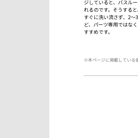
ジしていると、バスルー
れるのです。そうすると
すぐに洗い流さず、2〜
ど、パーツ専用ではなく
すすめです。
※本ページに掲載している