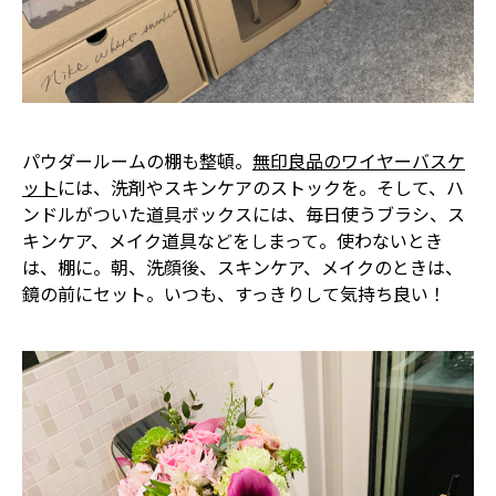
パウダールームの棚も整頓。
無印良品のワイヤーバスケ
ット
には、洗剤やスキンケアのストックを。そして、ハ
ンドルがついた道具ボックスには、毎日使うブラシ、ス
キンケア、メイク道具などをしまって。使わないとき
は、棚に。朝、洗顔後、スキンケア、メイクのときは、
鏡の前にセット。いつも、すっきりして気持ち良い！