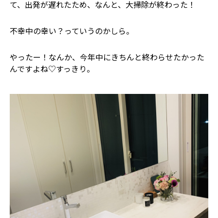
て、出発が遅れたため、なんと、大掃除が終わった！
不幸中の幸い？っていうのかしら。
やったー！なんか、今年中にきちんと終わらせたかった
んですよね♡すっきり。