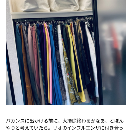
バカンスに出かける前に、大掃除終わるかなあ、とぼん
やりと考えていたら。リオのインフルエンザに付き合っ