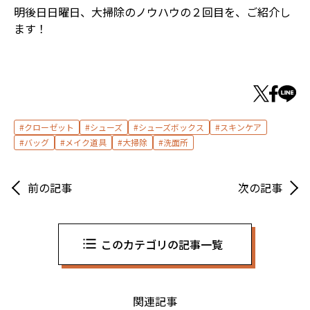
明後日日曜日、大掃除のノウハウの２回目を、ご紹介し
ます！
クローゼット
シューズ
シューズボックス
スキンケア
バッグ
メイク道具
大掃除
洗面所
前の記事
次の記事
このカテゴリの記事一覧
関連記事