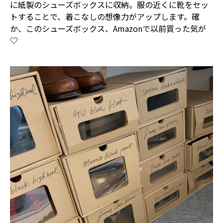
に紙製のシューズボックスに収納。服の近くに靴をセッ
トすることで、着こなしの想像力がアップします。確
か、このシューズボックス、Amazonで以前買った気が
♡