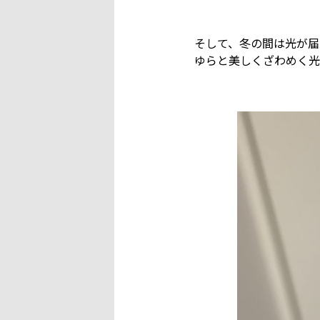
そして、冬の間は光が届
ゆらと美しくざわめく光