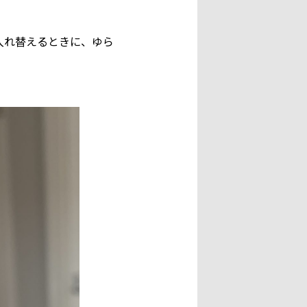
入れ替えるときに、ゆら