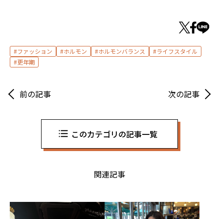
ファッション
ホルモン
ホルモンバランス
ライフスタイル
更年期
前の記事
次の記事
このカテゴリの記事一覧
関連記事