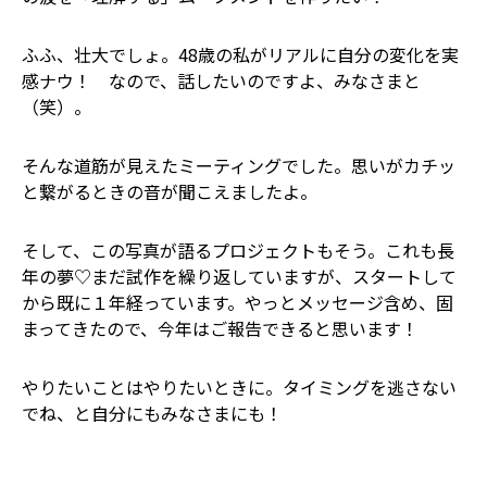
ふふ、壮大でしょ。48歳の私がリアルに自分の変化を実
感ナウ！ なので、話したいのですよ、みなさまと
（笑）。
そんな道筋が見えたミーティングでした。思いがカチッ
と繋がるときの音が聞こえましたよ。
そして、この写真が語るプロジェクトもそう。これも長
年の夢♡まだ試作を繰り返していますが、スタートして
から既に１年経っています。やっとメッセージ含め、固
まってきたので、今年はご報告できると思います！
やりたいことはやりたいときに。タイミングを逃さない
でね、と自分にもみなさまにも！