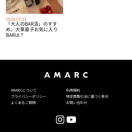
2026.07.31
「大人のBAR活」のすす
め。大草直子お気に入り
BARは？
AMARCについて
利用規約
プライバシーポリシー
特定商取引法に基づく表示
よくあるご質問
お問い合わせ