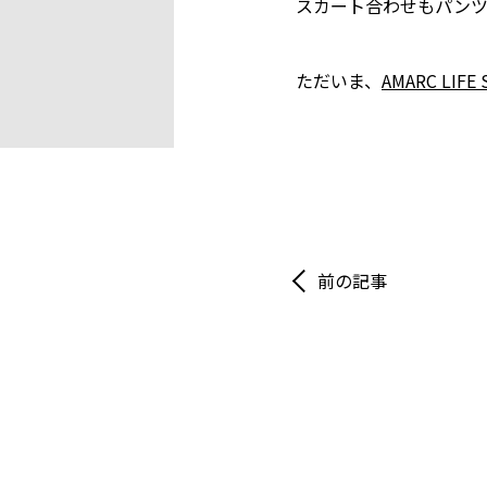
スカート合わせもパンツ
ただいま、
AMARC LIF
前の記事