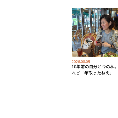
2026.08.05
10年前の自分と今の私
れど「年取ったねえ」