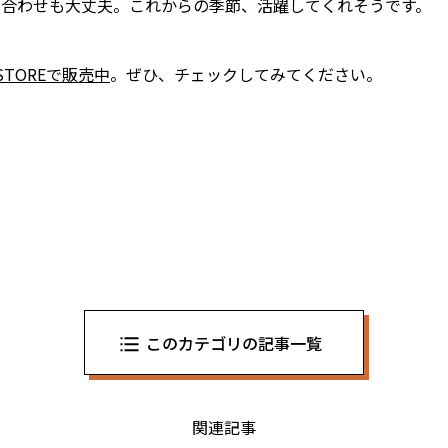
合わせも大丈夫。これからの季節、活躍してくれそうです。
E STOREで販売中
。ぜひ、チェックしてみてください。
このカテゴリの記事一覧
関連記事