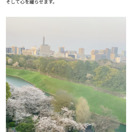
そして心を躍らせます。