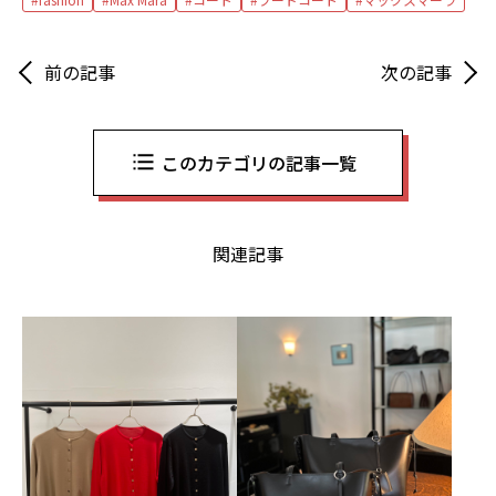
前の記事
次の記事
このカテゴリの記事一覧
関連記事