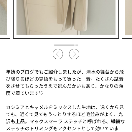
年始のブログ
でもご紹介しましたが、清水の舞台から飛
び降りるほどの覚悟をもって買った一着。たくさん試着
をさせてもらったうえで選んだかいもあり、かなりの頻
度で着ています♡
カシミアとキャメルをミックスした生地は、遠くから見
ても、近くで見てもうっとりするほど毛並みがよく、光
沢も上品。マックスマーラ ステッチと呼ばれる、繊細な
ステッチのトリミングもアクセントとして効いていま