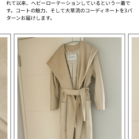
れて以来、ヘビーローテーションしているという一着で
す。コートの魅力、そして大草流のコーディネートを3パ
ターンお届けします。