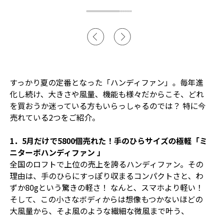
すっかり夏の定番となった「ハンディファン」。毎年進
化し続け、大きさや風量、機能も様々だからこそ、どれ
を買おうか迷っている方もいらっしゃるのでは？ 特に今
売れている2つをご紹介。
1．5月だけで5800個売れた！手のひらサイズの極軽「ミ
ニターボハンディファン 」
全国のロフトで上位の売上を誇るハンディファン。その
理由は、手のひらにすっぽり収まるコンパクトさと、わ
ずか80gという驚きの軽さ！ なんと、スマホより軽い！
そして、この小さなボディからは想像もつかないほどの
大風量から、そよ風のような繊細な微風まで叶う、