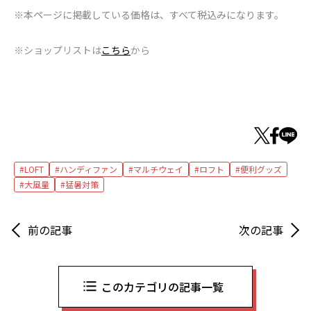
※本ページに掲載している価格は、すべて税込みになります。
※ショップリストは
こちら
から
LOFT
ハンディファン
マルチウェイ
ロフト
便利グッズ
大風量
猛暑対策
前の記事
次の記事
このカテゴリの記事一覧