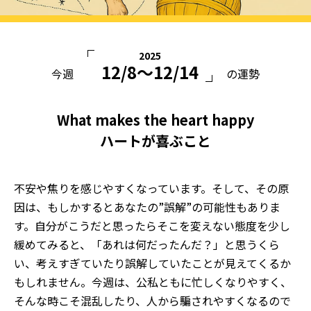
2025
12/8〜12/14
今週
の運勢
What makes the heart happy
ハートが喜ぶこと
不安や焦りを感じやすくなっています。そして、その原
因は、もしかするとあなたの”誤解”の可能性もありま
す。自分がこうだと思ったらそこを変えない態度を少し
緩めてみると、「あれは何だったんだ？」と思うくら
い、考えすぎていたり誤解していたことが見えてくるか
もしれません。今週は、公私ともに忙しくなりやすく、
そんな時こそ混乱したり、人から騙されやすくなるので