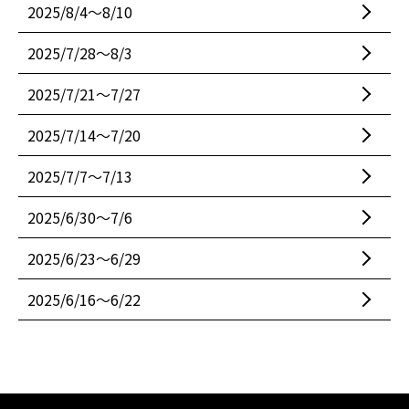
2025/8/4〜8/10
2025/7/28〜8/3
2025/7/21〜7/27
2025/7/14〜7/20
2025/7/7〜7/13
2025/6/30〜7/6
2025/6/23〜6/29
2025/6/16〜6/22