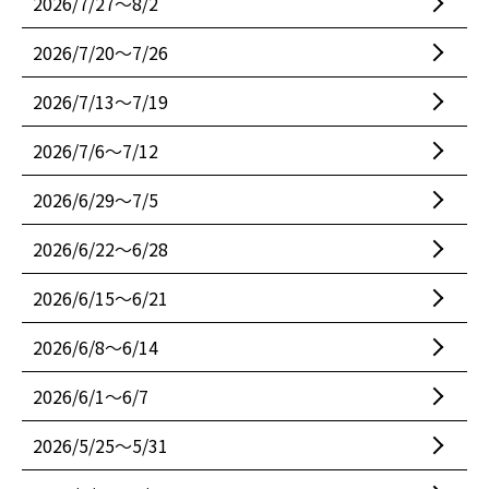
2026/7/27〜8/2
2026/7/20〜7/26
2026/7/13〜7/19
2026/7/6〜7/12
2026/6/29〜7/5
2026/6/22〜6/28
2026/6/15〜6/21
2026/6/8〜6/14
2026/6/1〜6/7
2026/5/25〜5/31