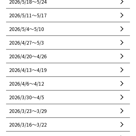
2026/5/18〜5/24
2026/5/11〜5/17
2026/5/4〜5/10
2026/4/27〜5/3
2026/4/20〜4/26
2026/4/13〜4/19
2026/4/6〜4/12
2026/3/30〜4/5
2026/3/23〜3/29
2026/3/16〜3/22