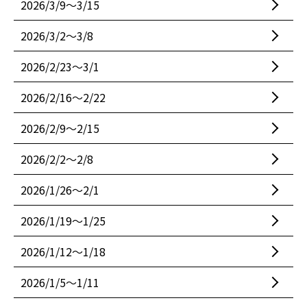
2026/3/9〜3/15
2026/3/2〜3/8
2026/2/23〜3/1
2026/2/16〜2/22
2026/2/9〜2/15
2026/2/2〜2/8
2026/1/26〜2/1
2026/1/19〜1/25
2026/1/12〜1/18
2026/1/5〜1/11