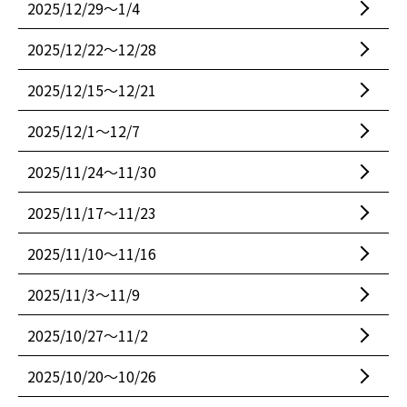
2025/12/29〜1/4
2025/12/22〜12/28
2025/12/15〜12/21
2025/12/1〜12/7
2025/11/24〜11/30
2025/11/17〜11/23
2025/11/10〜11/16
2025/11/3〜11/9
2025/10/27〜11/2
2025/10/20〜10/26