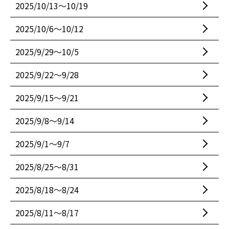
2025/10/13〜10/19
2025/10/6〜10/12
2025/9/29〜10/5
2025/9/22〜9/28
2025/9/15〜9/21
2025/9/8〜9/14
2025/9/1〜9/7
2025/8/25〜8/31
2025/8/18〜8/24
2025/8/11〜8/17