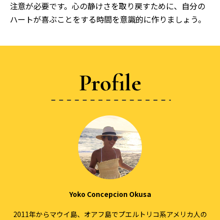
注意が必要です。心の静けさを取り戻すために、自分の
ハートが喜ぶことをする時間を意識的に作りましょう。
Profile
Yoko Concepcion Okusa
2011年からマウイ島、オアフ島でプエルトリコ系アメリカ人の