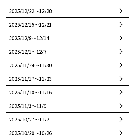
2025/12/22〜12/28
2025/12/15〜12/21
2025/12/8〜12/14
2025/12/1〜12/7
2025/11/24〜11/30
2025/11/17〜11/23
2025/11/10〜11/16
2025/11/3〜11/9
2025/10/27〜11/2
2025/10/20〜10/26