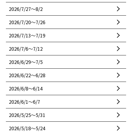
2026/7/27〜8/2
2026/7/20〜7/26
2026/7/13〜7/19
2026/7/6〜7/12
2026/6/29〜7/5
2026/6/22〜6/28
2026/6/8〜6/14
2026/6/1〜6/7
2026/5/25〜5/31
2026/5/18〜5/24