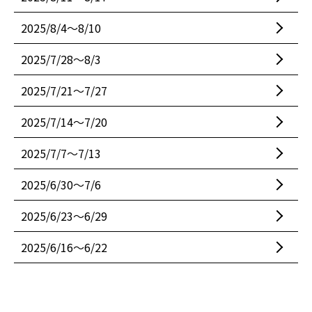
2025/8/4〜8/10
2025/7/28〜8/3
2025/7/21〜7/27
2025/7/14〜7/20
2025/7/7〜7/13
2025/6/30〜7/6
2025/6/23〜6/29
2025/6/16〜6/22