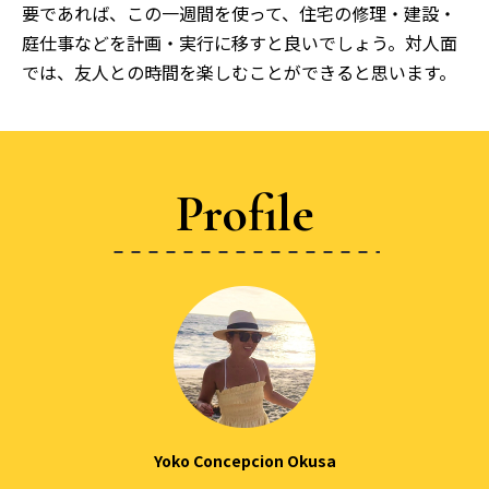
要であれば、この一週間を使って、住宅の修理・建設・
庭仕事などを計画・実行に移すと良いでしょう。対人面
では、友人との時間を楽しむことができると思います。
Profile
Yoko Concepcion Okusa