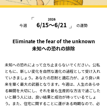
2026
6/15〜6/21
今週
の運勢
Eliminate the fear of the unknown
未知への恐れの排除
未知への恐れによって立ち止まらないでください。公私
ともに、新しい変化を自然な進化の過程として受け入れ
ていきましょう。あなたの忍耐と適応力が、より良い未
来を築く最大の武器となります。今週は、人生のあらゆ
る瞬間を大切にし、それを最も生産的な方法で過ごした
いと願う人には、良い結果と成功が待っているでしょ
う。また、住宅に関することに運がある時期なので、必