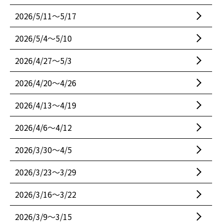
2026/5/11〜5/17
2026/5/4〜5/10
2026/4/27〜5/3
2026/4/20〜4/26
2026/4/13〜4/19
2026/4/6〜4/12
2026/3/30〜4/5
2026/3/23〜3/29
2026/3/16〜3/22
2026/3/9〜3/15