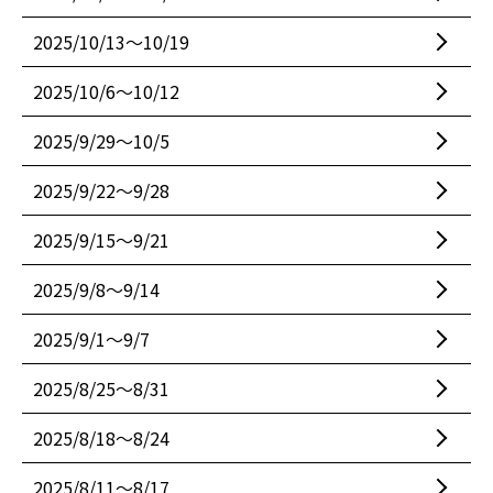
2025/10/13〜10/19
2025/10/6〜10/12
2025/9/29〜10/5
2025/9/22〜9/28
2025/9/15〜9/21
2025/9/8〜9/14
2025/9/1〜9/7
2025/8/25〜8/31
2025/8/18〜8/24
2025/8/11〜8/17