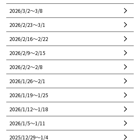
2026/3/2〜3/8
2026/2/23〜3/1
2026/2/16〜2/22
2026/2/9〜2/15
2026/2/2〜2/8
2026/1/26〜2/1
2026/1/19〜1/25
2026/1/12〜1/18
2026/1/5〜1/11
2025/12/29〜1/4