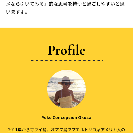
メなら引いてみる」的な思考を持つと過ごしやすいと思
いますよ。
Profile
Yoko Concepcion Okusa
2011年からマウイ島、オアフ島でプエルトリコ系アメリカ人の