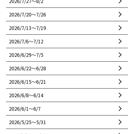
2026/7/27〜8/2
2026/7/20〜7/26
2026/7/13〜7/19
2026/7/6〜7/12
2026/6/29〜7/5
2026/6/22〜6/28
2026/6/15〜6/21
2026/6/8〜6/14
2026/6/1〜6/7
2026/5/25〜5/31