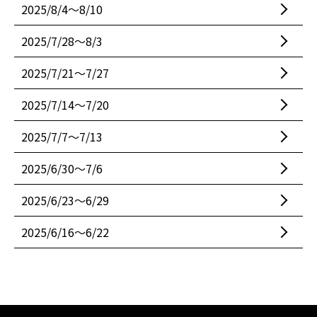
2025/8/4〜8/10
2025/7/28〜8/3
2025/7/21〜7/27
2025/7/14〜7/20
2025/7/7〜7/13
2025/6/30〜7/6
2025/6/23〜6/29
2025/6/16〜6/22