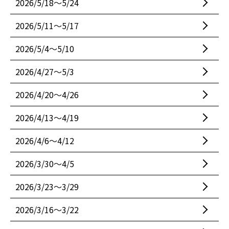
2026/5/18〜5/24
2026/5/11〜5/17
2026/5/4〜5/10
2026/4/27〜5/3
2026/4/20〜4/26
2026/4/13〜4/19
2026/4/6〜4/12
2026/3/30〜4/5
2026/3/23〜3/29
2026/3/16〜3/22