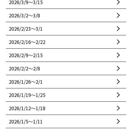
2026/3/9〜3/15
2026/3/2〜3/8
2026/2/23〜3/1
2026/2/16〜2/22
2026/2/9〜2/15
2026/2/2〜2/8
2026/1/26〜2/1
2026/1/19〜1/25
2026/1/12〜1/18
2026/1/5〜1/11