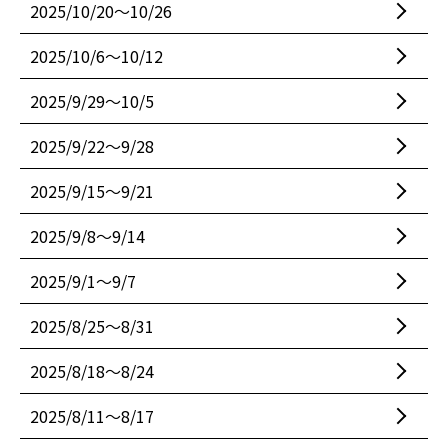
2025/10/20〜10/26
2025/10/6〜10/12
2025/9/29〜10/5
2025/9/22〜9/28
2025/9/15〜9/21
2025/9/8〜9/14
2025/9/1〜9/7
2025/8/25〜8/31
2025/8/18〜8/24
2025/8/11〜8/17