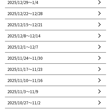
2025/12/29〜1/4
2025/12/22〜12/28
2025/12/15〜12/21
2025/12/8〜12/14
2025/12/1〜12/7
2025/11/24〜11/30
2025/11/17〜11/23
2025/11/10〜11/16
2025/11/3〜11/9
2025/10/27〜11/2