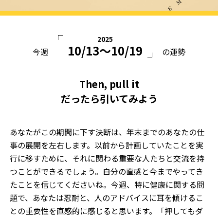
2025
10/13〜10/19
今週
の運勢
Then, pull it
だったら引いてみよう
あなたがこの期間に下す決断は、年末までのあなたの仕
事の展開を左右します。以前から計画していたことを実
行に移すために、それに関わる重要な人たちと交流を持
つことができるでしょう。自分の直感と今までやってき
たことを信じてくださいね。今週、特に健康に関する問
題で、あなたは忍耐と、人のアドバイスに耳を傾けるこ
との重要性を直感的に感じると思います。「押してもダ