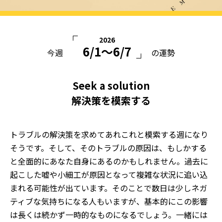
2026
6/1〜6/7
今週
の運勢
Seek a solution
解決策を模索する
トラブルの解決策を求めてあれこれと模索する週になり
そうです。そして、そのトラブルの原因は、もしかする
と全面的にあなた自身にあるのかもしれません。過去に
起こした嘘や小細工が原因となって複雑な状況に追い込
まれる可能性が出ています。そのことで数日は少しネガ
ティブな気持ちになる人もいますが、基本的にこの影響
は長くは続かず一時的なものになるでしょう。一緒には