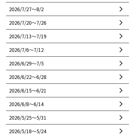
2026/7/27〜8/2
2026/7/20〜7/26
2026/7/13〜7/19
2026/7/6〜7/12
2026/6/29〜7/5
2026/6/22〜6/28
2026/6/15〜6/21
2026/6/8〜6/14
2026/5/25〜5/31
2026/5/18〜5/24