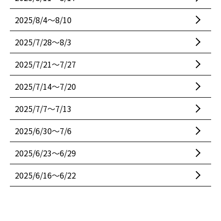
2025/8/4〜8/10
2025/7/28〜8/3
2025/7/21〜7/27
2025/7/14〜7/20
2025/7/7〜7/13
2025/6/30〜7/6
2025/6/23〜6/29
2025/6/16〜6/22