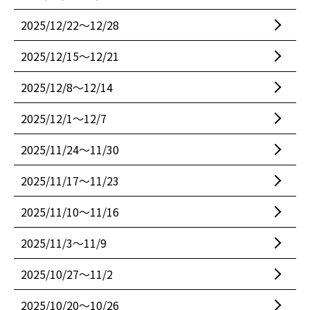
2025/12/22〜12/28
2025/12/15〜12/21
2025/12/8〜12/14
2025/12/1〜12/7
2025/11/24〜11/30
2025/11/17〜11/23
2025/11/10〜11/16
2025/11/3〜11/9
2025/10/27〜11/2
2025/10/20〜10/26