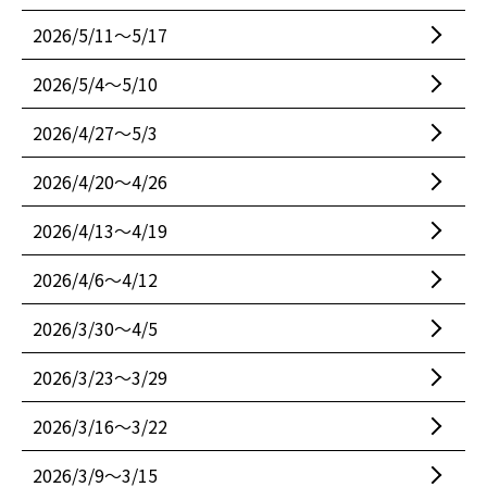
2026/5/11〜5/17
2026/5/4〜5/10
2026/4/27〜5/3
2026/4/20〜4/26
2026/4/13〜4/19
2026/4/6〜4/12
2026/3/30〜4/5
2026/3/23〜3/29
2026/3/16〜3/22
2026/3/9〜3/15