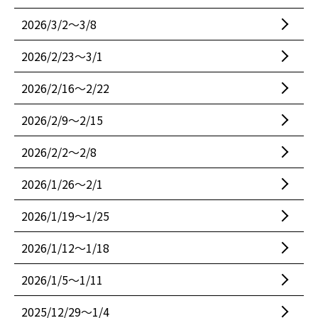
2026/3/2〜3/8
2026/2/23〜3/1
2026/2/16〜2/22
2026/2/9〜2/15
2026/2/2〜2/8
2026/1/26〜2/1
2026/1/19〜1/25
2026/1/12〜1/18
2026/1/5〜1/11
2025/12/29〜1/4