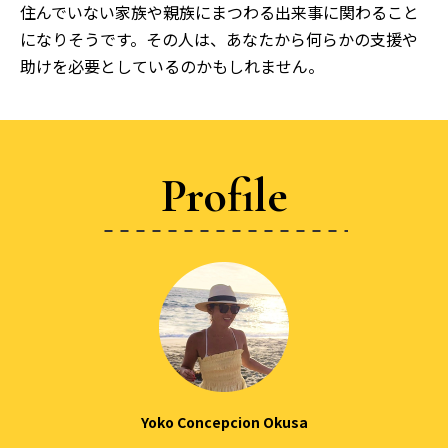
住んでいない家族や親族にまつわる出来事に関わること
になりそうです。その人は、あなたから何らかの支援や
助けを必要としているのかもしれません。
Profile
Yoko Concepcion Okusa