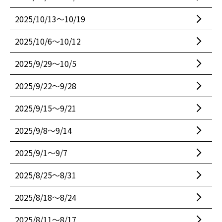
2025/10/13〜10/19
2025/10/6〜10/12
2025/9/29〜10/5
2025/9/22〜9/28
2025/9/15〜9/21
2025/9/8〜9/14
2025/9/1〜9/7
2025/8/25〜8/31
2025/8/18〜8/24
2025/8/11〜8/17