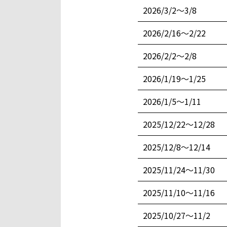
2026/3/2〜3/8
2026/2/16〜2/22
2026/2/2〜2/8
2026/1/19〜1/25
2026/1/5〜1/11
2025/12/22〜12/28
2025/12/8〜12/14
2025/11/24〜11/30
2025/11/10〜11/16
2025/10/27〜11/2