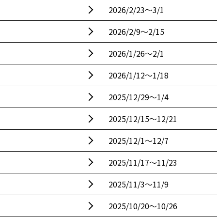
2026/2/23〜3/1
2026/2/9〜2/15
2026/1/26〜2/1
2026/1/12〜1/18
2025/12/29〜1/4
2025/12/15〜12/21
2025/12/1〜12/7
2025/11/17〜11/23
2025/11/3〜11/9
2025/10/20〜10/26