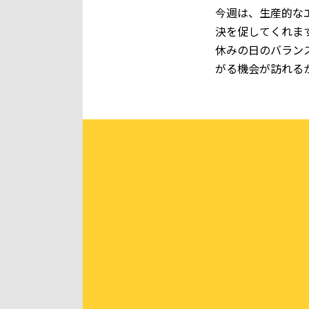
今週は、生産的な
決を促してくれま
休みの日のバラン
がる機会が訪れる