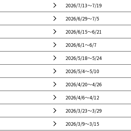
2026/7/13〜7/19
2026/6/29〜7/5
2026/6/15〜6/21
2026/6/1〜6/7
2026/5/18〜5/24
2026/5/4〜5/10
2026/4/20〜4/26
2026/4/6〜4/12
2026/3/23〜3/29
2026/3/9〜3/15