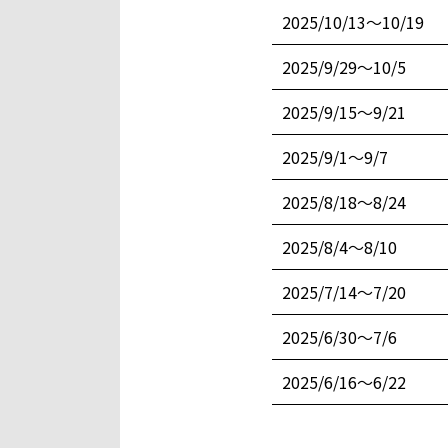
2025/10/13〜10/19
2025/9/29〜10/5
2025/9/15〜9/21
2025/9/1〜9/7
2025/8/18〜8/24
2025/8/4〜8/10
2025/7/14〜7/20
2025/6/30〜7/6
2025/6/16〜6/22