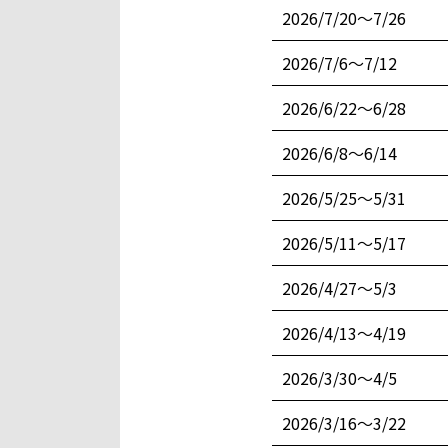
2026/7/20〜7/26
2026/7/6〜7/12
2026/6/22〜6/28
2026/6/8〜6/14
2026/5/25〜5/31
2026/5/11〜5/17
2026/4/27〜5/3
2026/4/13〜4/19
2026/3/30〜4/5
2026/3/16〜3/22