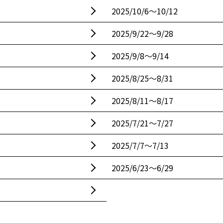
2025/10/6〜10/12
2025/9/22〜9/28
2025/9/8〜9/14
2025/8/25〜8/31
2025/8/11〜8/17
2025/7/21〜7/27
2025/7/7〜7/13
2025/6/23〜6/29