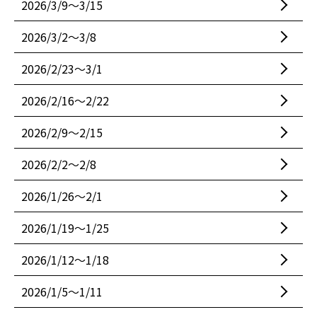
2026/3/9〜3/15
2026/3/2〜3/8
2026/2/23〜3/1
2026/2/16〜2/22
2026/2/9〜2/15
2026/2/2〜2/8
2026/1/26〜2/1
2026/1/19〜1/25
2026/1/12〜1/18
2026/1/5〜1/11