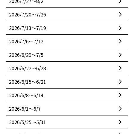
2026/7/27〜8/2
2026/7/20〜7/26
2026/7/13〜7/19
2026/7/6〜7/12
2026/6/29〜7/5
2026/6/22〜6/28
2026/6/15〜6/21
2026/6/8〜6/14
2026/6/1〜6/7
2026/5/25〜5/31