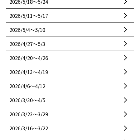
2026/5/18〜5/24
2026/5/11〜5/17
2026/5/4〜5/10
2026/4/27〜5/3
2026/4/20〜4/26
2026/4/13〜4/19
2026/4/6〜4/12
2026/3/30〜4/5
2026/3/23〜3/29
2026/3/16〜3/22