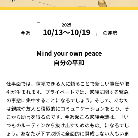
2025
10/13〜10/19
今週
の運勢
Mind your own peace
自分の平和
仕事面では、信頼できる人に頼ることで新しい責任や取
引が生まれます。プライベートでは、家族に関する緊急
の事態に集中することになるでしょう。そして、あなた
は親戚や友人と積極的にコミュニケーションをとり、そ
こから助言を得るのです。今週起こる家族会議は、「い
つものルーティンから抜け出すためのもの」になるでし
ょう。あなたが下す決断に全面的に賛成しない人もいま