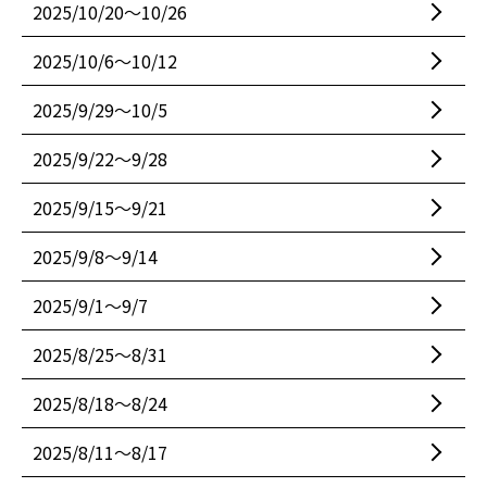
2025/10/20〜10/26
2025/10/6〜10/12
2025/9/29〜10/5
2025/9/22〜9/28
2025/9/15〜9/21
2025/9/8〜9/14
2025/9/1〜9/7
2025/8/25〜8/31
2025/8/18〜8/24
2025/8/11〜8/17