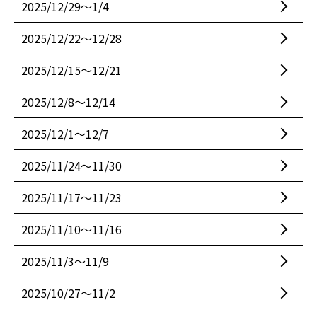
2025/12/29〜1/4
2025/12/22〜12/28
2025/12/15〜12/21
2025/12/8〜12/14
2025/12/1〜12/7
2025/11/24〜11/30
2025/11/17〜11/23
2025/11/10〜11/16
2025/11/3〜11/9
2025/10/27〜11/2