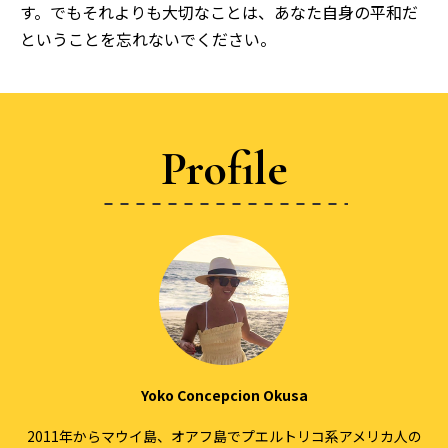
す。でもそれよりも大切なことは、あなた自身の平和だ
ということを忘れないでください。
Profile
Yoko Concepcion Okusa
2011年からマウイ島、オアフ島でプエルトリコ系アメリカ人の