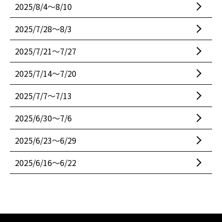
2025/8/4〜8/10
2025/7/28〜8/3
2025/7/21〜7/27
2025/7/14〜7/20
2025/7/7〜7/13
2025/6/30〜7/6
2025/6/23〜6/29
2025/6/16〜6/22