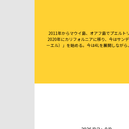
2011年からマウイ島、オアフ島でプエルト
2020年にカリフォルニアに移り、今はサン
ーエル）」を始める。今は4Lを展開しなが