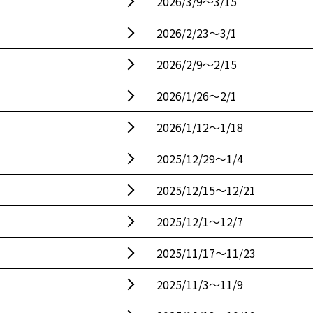
2026/3/9〜3/15
2026/2/23〜3/1
2026/2/9〜2/15
2026/1/26〜2/1
2026/1/12〜1/18
2025/12/29〜1/4
2025/12/15〜12/21
2025/12/1〜12/7
2025/11/17〜11/23
2025/11/3〜11/9