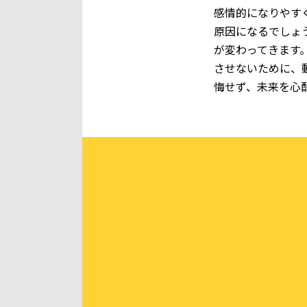
感情的になりやす
原因になるでしょ
が変わってきます
させないために、
悔せず、未来を心