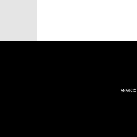
AMARC