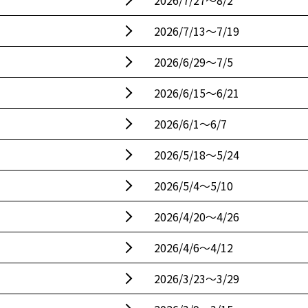
2026/7/27〜8/2
2026/7/13〜7/19
2026/6/29〜7/5
2026/6/15〜6/21
2026/6/1〜6/7
2026/5/18〜5/24
2026/5/4〜5/10
2026/4/20〜4/26
2026/4/6〜4/12
2026/3/23〜3/29