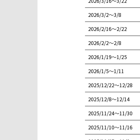
2026/3/16〜3/22
2026/3/2〜3/8
2026/2/16〜2/22
2026/2/2〜2/8
2026/1/19〜1/25
2026/1/5〜1/11
2025/12/22〜12/28
2025/12/8〜12/14
2025/11/24〜11/30
2025/11/10〜11/16