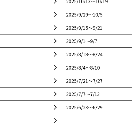
2025/10/13〜10/19
2025/9/29〜10/5
2025/9/15〜9/21
2025/9/1〜9/7
2025/8/18〜8/24
2025/8/4〜8/10
2025/7/21〜7/27
2025/7/7〜7/13
2025/6/23〜6/29