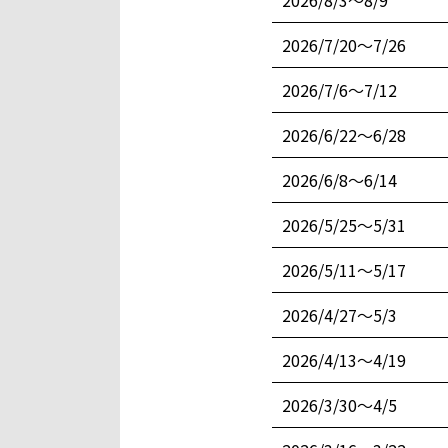
2026/8/3〜8/9
2026/7/20〜7/26
2026/7/6〜7/12
2026/6/22〜6/28
2026/6/8〜6/14
2026/5/25〜5/31
2026/5/11〜5/17
2026/4/27〜5/3
2026/4/13〜4/19
2026/3/30〜4/5