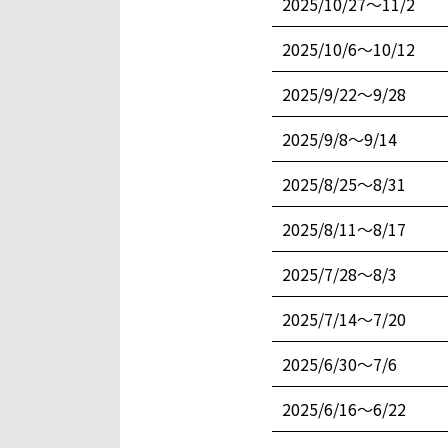
2025/10/27〜11/2
2025/10/6〜10/12
2025/9/22〜9/28
2025/9/8〜9/14
2025/8/25〜8/31
2025/8/11〜8/17
2025/7/28〜8/3
2025/7/14〜7/20
2025/6/30〜7/6
2025/6/16〜6/22